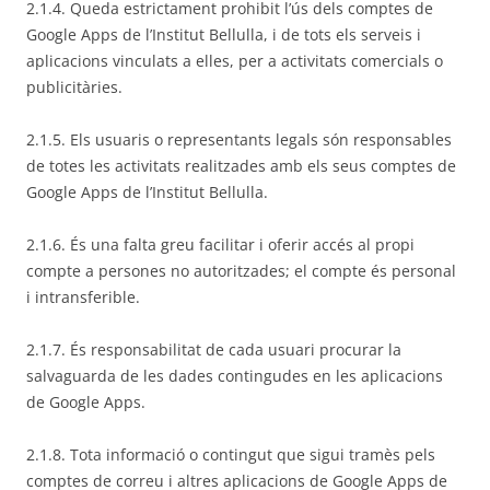
2.1.4. Queda estrictament prohibit l’ús dels comptes de
Google Apps de l’Institut Bellulla, i de tots els serveis i
aplicacions vinculats a elles, per a activitats comercials o
publicitàries.
2.1.5. Els usuaris o representants legals són responsables
de totes les activitats realitzades amb els seus comptes de
Google Apps de l’Institut Bellulla.
2.1.6. És una falta greu facilitar i oferir accés al propi
compte a persones no autoritzades; el compte és personal
i intransferible.
2.1.7. És responsabilitat de cada usuari procurar la
salvaguarda de les dades contingudes en les aplicacions
de Google Apps.
2.1.8. Tota informació o contingut que sigui tramès pels
comptes de correu i altres aplicacions de Google Apps de