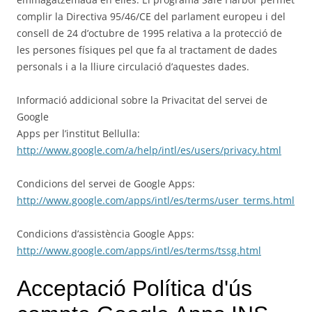
complir la Directiva 95/46/CE del parlament europeu i del
consell de 24 d’octubre de 1995 relativa a la protecció de
les persones físiques pel que fa al tractament de dades
personals i a la lliure circulació d’aquestes dades.
Informació addicional sobre la Privacitat del servei de
Google
Apps per l’institut Bellulla:
http://www.google.com/a/help/intl/es/users/privacy.html
Condicions del servei de Google Apps:
http://www.google.com/apps/intl/es/terms/user_terms.html
Condicions d’assistència Google Apps:
http://www.google.com/apps/intl/es/terms/tssg.html