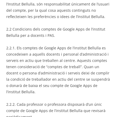
l’Institut Bellulla, són responsabilitat únicament de l’usuari
del compte, per la qual cosa aquests continguts no
reflecteixen les preferències o idees de l’Institut Bellulla.
2.2 Condicions dels comptes de Google Apps de l’institut
Bellulla per a docents i PAS.
2.2.1. Els comptes de Google Apps de l’institut Bellulla es
concedeixen a aquells docents i personal d’administració i
serveis en actiu que treballen al centre. Aquests comptes
tenen consideració de “comptes de treball”. Quan un
docent o persona d’administració i serveis deixi de complir
la condició de treballador en actiu del centre se suspendrà
o donarà de baixa el seu compte de Google Apps de
l’institut Bellulla.
2.2.2. Cada professor o professora disposarà d’un únic
compte de Google Apps de l’institut Bellulla que revisarà
periòdicament.