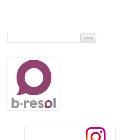
Cerca: