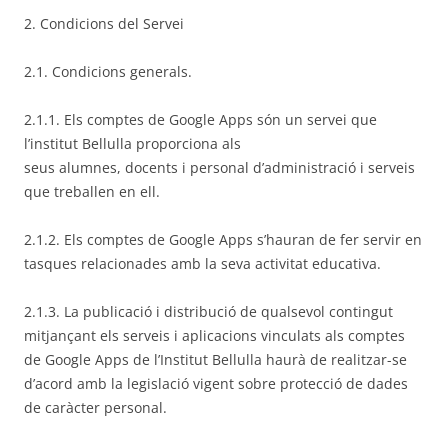
2. Condicions del Servei
2.1. Condicions generals.
2.1.1. Els comptes de Google Apps són un servei que
l’institut Bellulla proporciona als
seus alumnes, docents i personal d’administració i serveis
que treballen en ell.
2.1.2. Els comptes de Google Apps s’hauran de fer servir en
tasques relacionades amb la seva activitat educativa.
2.1.3. La publicació i distribució de qualsevol contingut
mitjançant els serveis i aplicacions vinculats als comptes
de Google Apps de l’Institut Bellulla haurà de realitzar-se
d’acord amb la legislació vigent sobre protecció de dades
de caràcter personal.