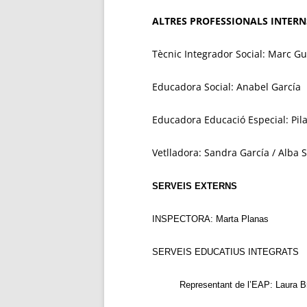
ALTRES PROFESSIONALS INTERN
Tècnic Integrador Social: Marc Gu
Educadora Social: Anabel García
Educadora Educació Especial: Pil
Vetlladora: Sandra García / Alba 
SERVEIS EXTERNS
INSPECTORA: Marta Planas
SERVEIS EDUCATIUS INTEGRATS
Representant de l’EAP: Laura Br