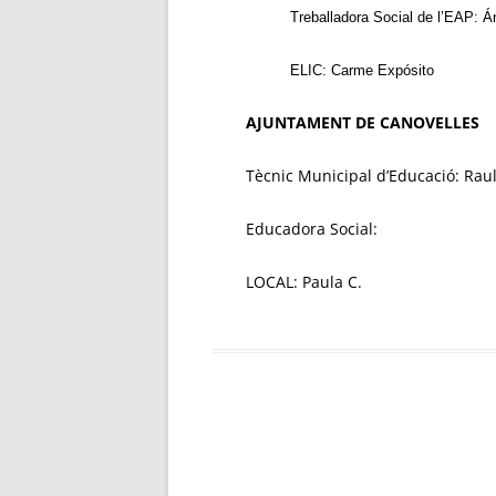
Treballadora Social de l’EAP: 
ELIC: Carme Expósito
AJUNTAMENT DE CANOVELLES
Tècnic Municipal d’Educació: Rau
Educadora Social:
LOCAL: Paula C.