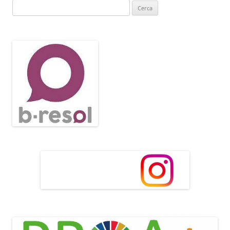
Cerca: