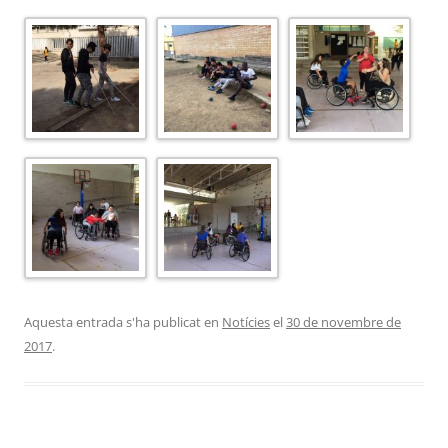
Aquesta entrada s'ha publicat en
Notícies
el
30 de novembre de
2017
.