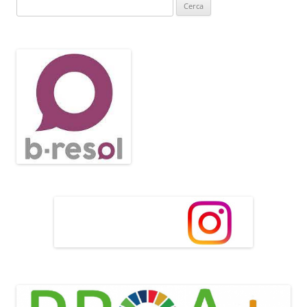
Cerca: