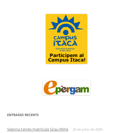
ENTRADES RECENTS
Segona tanda matrícula Grau Mitjà
24 de juliol de 2026