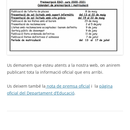
Us demanem que esteu atents a la nostra web, on anirem
publicant tota la informació oficial que ens arribi.
Us deixem també la
nota de premsa oficial
i la
pàgina
oficial del Departament d’Educació
.