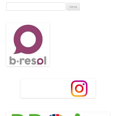
Cerca: