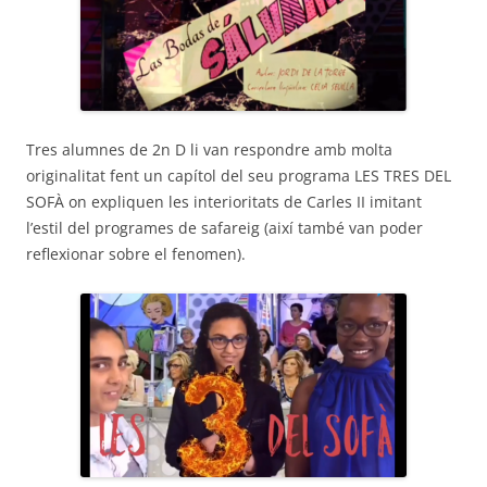
Tres alumnes de 2n D li van respondre amb molta
originalitat fent un capítol del seu programa LES TRES DEL
SOFÀ on expliquen les interioritats de Carles II imitant
l’estil del programes de safareig (així també van poder
reflexionar sobre el fenomen).