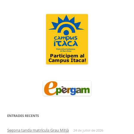
ENTRADES RECENTS
Segona tanda matrícula Grau Mitjà
24 de juliol de 2026